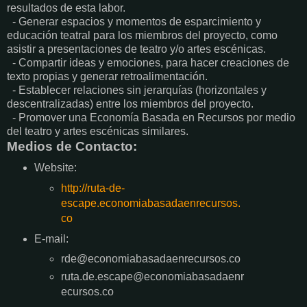
resultados de esta labor.
- Generar espacios y momentos de esparcimiento y
educación teatral para los miembros del proyecto, como
asistir a presentaciones de teatro y/o artes escénicas.
- Compartir ideas y emociones, para hacer creaciones de
texto propias y generar retroalimentación.
- Establecer relaciones sin jerarquías (horizontales y
descentralizadas) entre los miembros del proyecto.
- Promover una Economía Basada en Recursos por medio
del teatro y artes escénicas similares.
Medios de Contacto:
Website:
http://ruta-de-
escape.economiabasadaenrecursos.
co
E-mail:
rde@economiabasadaenrecursos.co
ruta.de.escape@economiabasadaenr
ecursos.co