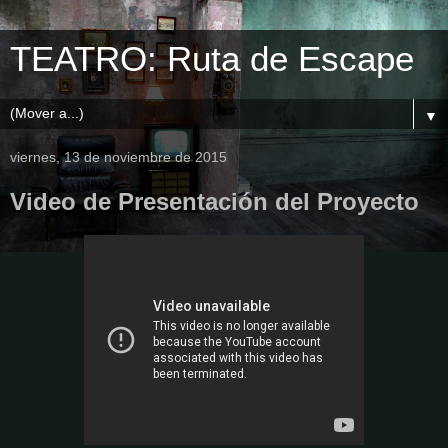
TEATRO: Ruta de Escape
▼
viernes, 13 de noviembre de 2015
Video de Presentación del Proyecto