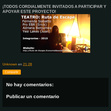
¡TODOS CORDIALMENTE INVITADOS A PARTICIPAR Y
APOYAR ESTE PROYECTO!
Unknown
en
21:28
Compartir
No hay comentarios:
Publicar un comentario