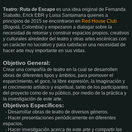
Teatro: Ruta de Escape
es una idea original de Fernanda
Siabatto, Erick EBR y Luisa Santamaria quienes a
principios de 2015 se encontraron en
Red House Club
(
Bogotá, Colombia
) y empezaron a dialogar sobre la
necesidad de retomar y construir espacios propios, creativos
y culturales alrededor del teatro y otras artes escénicas con
un carácter no lucrativo y para satisfacer una necesidad de
hacer arte muy importante en sus vidas.
Objetivo General:
Crear una compañía de teatro en la cual se desarrollen
obras de diferentes tipos y ámbitos, para promover el
esparcimiento, el goce, la libre expresión, la imaginación y
el crecimiento artístico y espiritual, tanto de los participantes
del proyecto como de su público, por medio de la práctica y
la investigación de este arte.
Objetivos Específicos:
- Desarrollar obras de teatro de diversos géneros.
- Hacer presentaciones periódicamente en diferentes
espacios.
- Hacer investigación acerca de este arte y compartir los