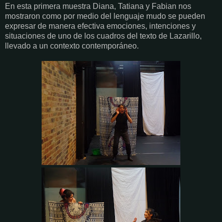
En esta primera muestra Diana, Tatiana y Fabian nos
mostraron como por medio del lenguaje mudo se pueden
expresar de manera efectiva emociones, intenciones y
situaciones de uno de los cuadros del texto de Lazarillo,
llevado a un contexto contemporáneo.