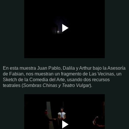
En esta muestra Juan Pablo, Dalila y Arthur bajo la Asesoría
de Fabian, nos muestran un fragmento de Las Vecinas, un
Sketch de la Comedia del Arte, usando dos recursos
teatrales (
Sombras Chinas y Teatro Vulgar
).