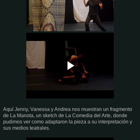
Aquí Jenny, Vanessa y Andrea nos muestran un fragmento
de La Manota, un sketch de La Comedia del Arte, donde
pudimos ver como adaptaron la pieza a su interpretación y
sus medios teatrales.