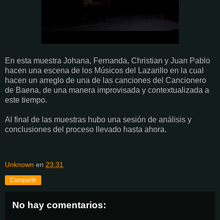
En esta muestra Johana, Fernanda, Christian y Juan Pablo
hacen una escena de los Músicos del Lazarillo en la cual
hacen un arreglo de una de las canciones del Cancionero
de Baena, de una manera improvisada y contextualizada a
este tiempo.
Al final de las muestras hubo una sesión de análisis y
conclusiones del proceso llevado hasta ahora.
Unknown
en
23:31
Compartir
No hay comentarios: